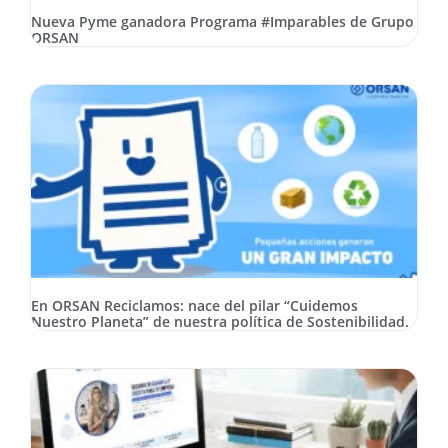
Nueva Pyme ganadora Programa #Imparables de Grupo
ORSAN
En ORSAN Reciclamos: nace del pilar “Cuidemos
Nuestro Planeta” de nuestra política de Sostenibilidad.