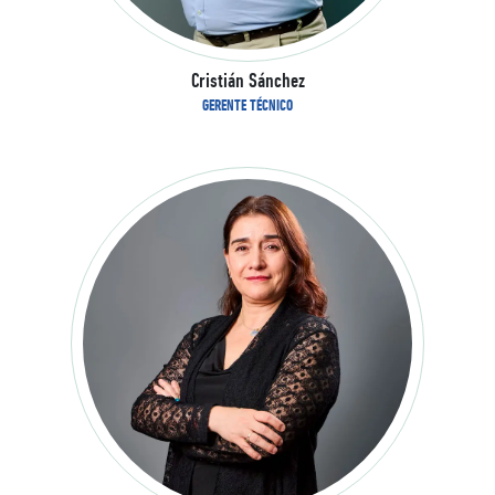
Cristián Sánchez
GERENTE TÉCNICO