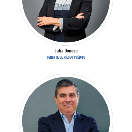
Julia Donoso
GERENTE DE RIESGO CRÉDITO