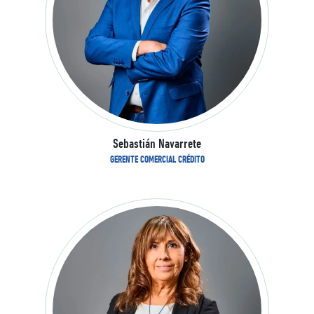
Sebastián Navarrete
GERENTE COMERCIAL CRÉDITO