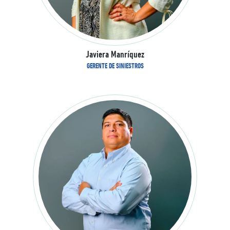
Javiera Manríquez
GERENTE DE SINIESTROS