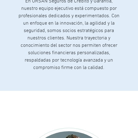
En ORSAN Seguros de Crédito y Garantía,
nuestro equipo ejecutivo está compuesto por
profesionales dedicados y experimentados. Con
un enfoque en la innovación, la agilidad y la
seguridad, somos socios estratégicos para
nuestros clientes. Nuestra trayectoria y
conocimiento del sector nos permiten ofrecer
soluciones financieras personalizadas,
respaldadas por tecnología avanzada y un
compromiso firme con la calidad.