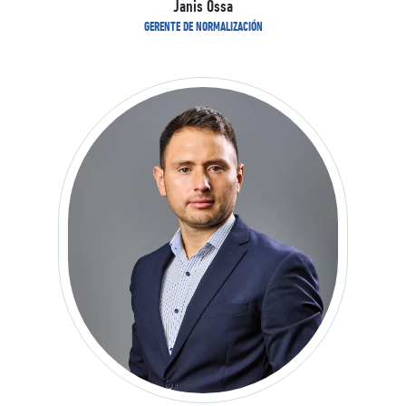
Janis Ossa
GERENTE DE NORMALIZACIÓN