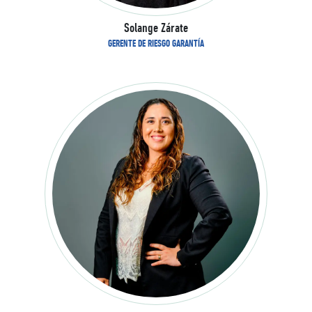
Solange Zárate
GERENTE DE RIESGO GARANTÍA