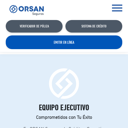
VERIFICADOR DE PÓLIZA
SISTEMA DE CRÉDITO
EMITIR EN LÍNEA
EQUIPO EJECUTIVO
Comprometidos con Tu Éxito