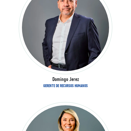
Domingo Jerez
GERENTE DE RECURSOS HUMANOS