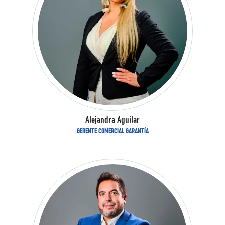
Alejandra Aguilar
GERENTE COMERCIAL GARANTÍA