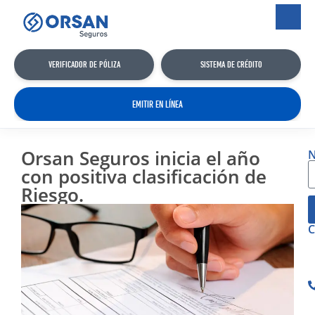
VERIFICADOR DE PÓLIZA
SISTEMA DE CRÉDITO
EMITIR EN LÍNEA
Orsan Seguros inicia el año
N
con positiva clasificación de
Riesgo.
C