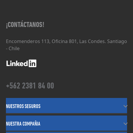
¡CONTÁCTANOS!
Encomenderos 113, Oficina 801, Las Condes. Santiago
- Chile
+562 2381 84 00
NUESTROS SEGUROS
NUESTRA COMPAÑIA