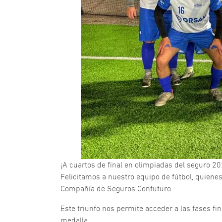
¡A cuartos de final en olimpiadas del seguro 2
Felicitamos a nuestro equipo de fútbol, quienes 
Compañía de Seguros Confuturo.
Este triunfo nos permite acceder a las fases f
medalla.