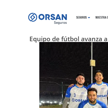
SEGUROS
NUESTRA 
Equipo de fútbol avanza a