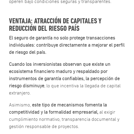
operen bajo condiciones seguras y transparentes.
VENTAJA: ATRACCIÓN DE CAPITALES Y
REDUCCIÓN DEL RIESGO PAÍS
El seguro de garantía no solo protege transacciones
individuales: contribuye directamente a mejorar el perfil
de riesgo del país.
Cuando los inversionistas observan que existe un
ecosistema financiero maduro y respaldado por
instrumentos de garantía confiables, la percepción de
riesgo disminuye
, lo que incentiva la llegada de capital
extranjero.
Asimismo,
este tipo de mecanismos fomenta la
competitividad y la formalidad empresarial,
al exigir
cumplimiento normativo, transparencia documental y
gestión responsable de proyectos.