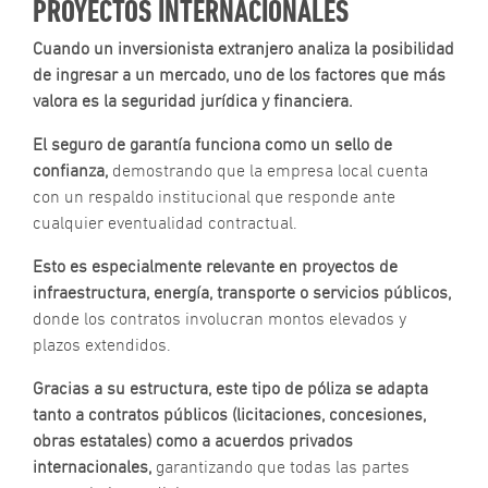
PROYECTOS INTERNACIONALES
Cuando un inversionista extranjero analiza la posibilidad
de ingresar a un mercado, uno de los factores que más
valora es la seguridad jurídica y financiera.
El seguro de garantía funciona como un sello de
confianza,
demostrando que la empresa local cuenta
con un respaldo institucional que responde ante
cualquier eventualidad contractual.
Esto es especialmente relevante en proyectos de
infraestructura, energía, transporte o servicios públicos,
donde los contratos involucran montos elevados y
plazos extendidos.
Gracias a su estructura, este tipo de póliza se adapta
tanto a contratos públicos (licitaciones, concesiones,
obras estatales) como a acuerdos privados
internacionales,
garantizando que todas las partes