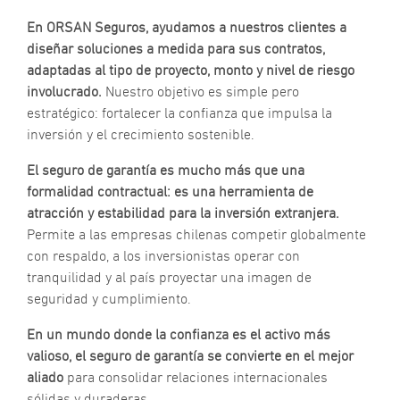
En ORSAN Seguros, ayudamos a nuestros clientes a
diseñar soluciones a medida para sus contratos,
adaptadas al tipo de proyecto, monto y nivel de riesgo
involucrado.
Nuestro objetivo es simple pero
estratégico: fortalecer la confianza que impulsa la
inversión y el crecimiento sostenible.
El seguro de garantía es mucho más que una
formalidad contractual: es una herramienta de
atracción y estabilidad para la inversión extranjera.
Permite a las empresas chilenas competir globalmente
con respaldo, a los inversionistas operar con
tranquilidad y al país proyectar una imagen de
seguridad y cumplimiento.
En un mundo donde la confianza es el activo más
valioso, el seguro de garantía se convierte en el mejor
aliado
para consolidar relaciones internacionales
sólidas y duraderas.