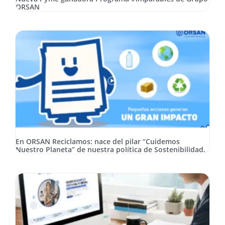
ORSAN
En ORSAN Reciclamos: nace del pilar “Cuidemos
Nuestro Planeta” de nuestra política de Sostenibilidad.