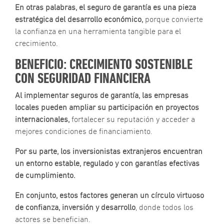
En otras palabras, el seguro de garantía es una pieza
estratégica del desarrollo económico,
porque convierte
la confianza en una herramienta tangible para el
crecimiento.
BENEFICIO: CRECIMIENTO SOSTENIBLE
CON SEGURIDAD FINANCIERA
Al implementar seguros de garantía, las empresas
locales pueden ampliar su participación en proyectos
internacionales,
fortalecer su reputación y acceder a
mejores condiciones de financiamiento.
Por su parte, los inversionistas extranjeros encuentran
un entorno estable, regulado y con garantías efectivas
de cumplimiento.
En conjunto, estos factores generan un círculo virtuoso
de confianza, inversión y desarrollo
, donde todos los
actores se benefician.