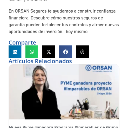
En ORSAN Seguros te ayudamos a construir confianza
financiera. Descubre cómo nuestros seguros de
garantía pueden fortalecer tus contratos y atraer nuevas
oportunidades de inversión. hoy mismo.
Comparte
Artículos Relacionados
Nueva Pyme ganadora Programa #Imparables de Grupo