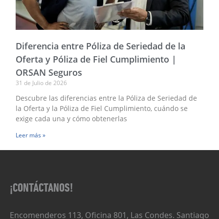
Diferencia entre Póliza de Seriedad de la
Oferta y Póliza de Fiel Cumplimiento |
ORSAN Seguros
31 de Julio de 2026
Descubre las diferencias entre la Póliza de Seriedad de
la Oferta y la Póliza de Fiel Cumplimiento, cuándo se
exige cada una y cómo obtenerlas
Leer más »
¡CONTÁCTANOS!
Encomenderos 113, Oficina 801, Las Condes. Santiago