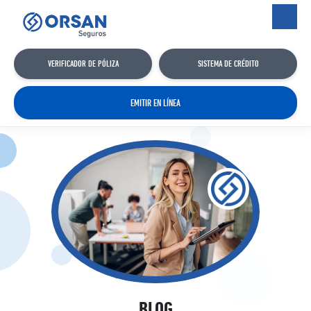
VERIFICADOR DE PÓLIZA
SISTEMA DE CRÉDITO
EMITIR EN LÍNEA
BLOG